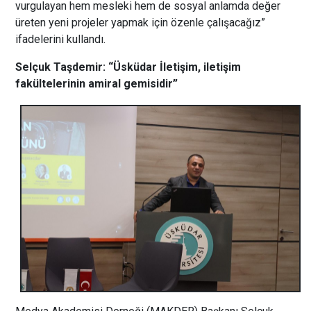
vurgulayan hem mesleki hem de sosyal anlamda değer
üreten yeni projeler yapmak için özenle çalışacağız”
ifadelerini kullandı.
Selçuk Taşdemir: “Üsküdar İletişim, iletişim
fakültelerinin amiral gemisidir”