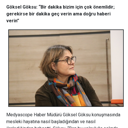
Göksel Göksu: “Bir dakika bizim için çok önemlidir;
gerekirse bir dakika geç verin ama doğru haberi
verin”
Medyascope Haber Müdürü Göksel Göksu konuşmasında
mesleki hayatına nasıl başladığından ve nasıl