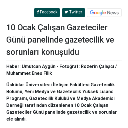
Facebook
Twitter
10 Ocak Çalışan Gazeteciler
Günü panelinde gazetecilik ve
sorunları konuşuldu
Haber: Umutcan Aygün - Fotoğraf: Rozerin Çalışıcı /
Muhammet Enes Filik
Üsküdar Üniversitesi İletişim Fakültesi Gazetecilik
Bölümü, Yeni Medya ve Gazetecilik Yüksek Lisans
Programı, Gazetecilik Kulübü ve Medya Akademisi
Derneği tarafından düzenlenen 10 Ocak Çalışan
Gazeteciler Günü panelinde gazetecilik ve sorunlar
ele alındı.