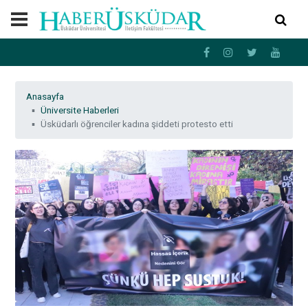
Anasayfa
Üniversite Haberleri
Üsküdarlı öğrenciler kadına şiddeti protesto etti