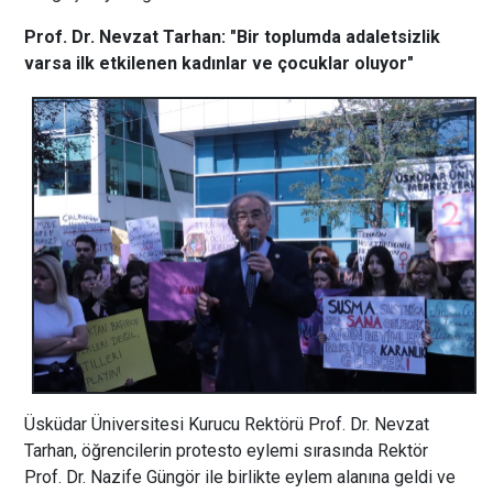
Prof. Dr. Nevzat Tarhan: "Bir toplumda adaletsizlik
varsa ilk etkilenen kadınlar ve çocuklar oluyor"
Üsküdar Üniversitesi Kurucu Rektörü Prof. Dr. Nevzat
Tarhan, öğrencilerin protesto eylemi sırasında Rektör
Prof. Dr. Nazife Güngör ile birlikte eylem alanına geldi ve