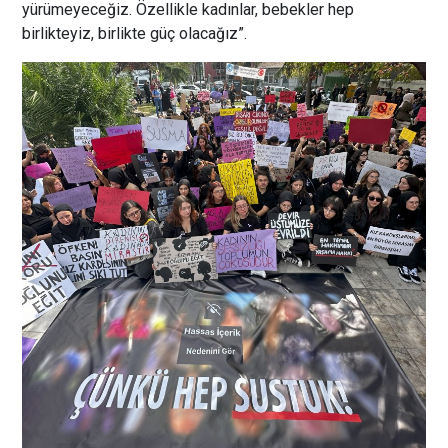
yürümeyeceğiz. Özellikle kadınlar, bebekler hep
birlikteyiz, birlikte güç olacağız”.