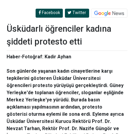
Facebook
Twitter
Üsküdarlı öğrenciler kadına
şiddeti protesto etti
Haber-Fotoğraf: Kadir Ayhan
Son günlerde yaşanan kadın cinayetlerine karşı
tepkilerini gösteren Üsküdar Üniversitesi
öğrencileri protesto yürüyüşü gerçekleştirdi. Güney
Yerleşke'de toplanan öğrenciler, sloganlar eşliğinde
Merkez Yerleşke'ye yürüdü. Burada basın
açıklaması yapılmasının ardından, protesto
gösterisi oturma eylemi ile sona erdi. Eyleme ayrıca
Üsküdar Üniversitesi Kurucu Rektörü Prof. Dr.
Nevzat Tarhan, Rektör Prof. Dr. Nazife Güngör ve