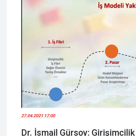
27.04.2021 17:00
Dr. İsmail Gürsoy: Girişimcili