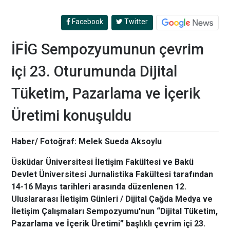
Facebook
Twitter
İFİG Sempozyumunun çevrim
içi 23. Oturumunda Dijital
Tüketim, Pazarlama ve İçerik
Üretimi konuşuldu
Haber/ Fotoğraf: Melek Sueda Aksoylu
Üsküdar Üniversitesi İletişim Fakültesi ve Bakü
Devlet Üniversitesi Jurnalistika Fakültesi tarafından
14-16 Mayıs tarihleri arasında düzenlenen 12.
Uluslararası İletişim Günleri / Dijital Çağda Medya ve
İletişim Çalışmaları Sempozyumu'nun “Dijital Tüketim,
Pazarlama ve İçerik Üretimi” başlıklı çevrim içi 23.