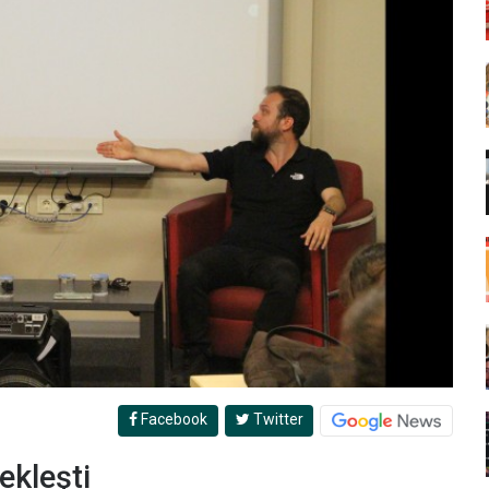
Facebook
Twitter
ekleşti