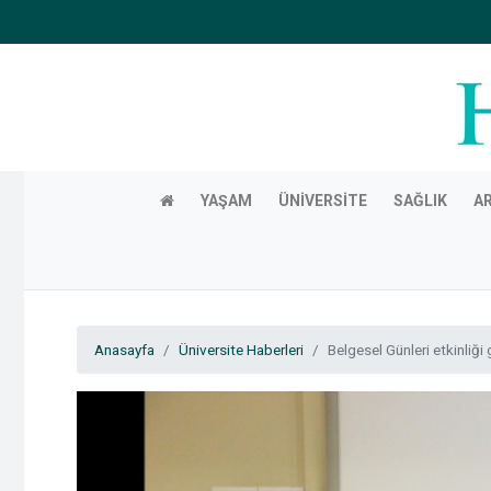
YAŞAM
ÜNIVERSITE
SAĞLIK
A
Anasayfa
Üniversite Haberleri
Belgesel Günleri etkinliği