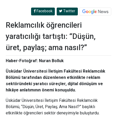
Facebook
Twitter
Reklamcılık öğrencileri
yaratıcılığı tartıştı: “Düşün,
üret, paylaş; ama nasıl?”
Haber-Fotoğraf: Nuran Bolluk
Üsküdar Üniversitesi İletişim Fakültesi Reklamcılık
Bölümü tarafından düzenlenen etkinlikte reklam
sektöründeki yaratıcı süreçler, dijital dönüşüm ve
hikâye anlatımının önemi konuşuldu.
Üsküdar Üniversitesi İletişim Fakültesi Reklamcılık
Bölümü, “Düşün, Üret, Paylaş; Ama Nasıl?” başlıklı
etkinlikte öğrencileri sektör deneyimiyle buluşturdu.