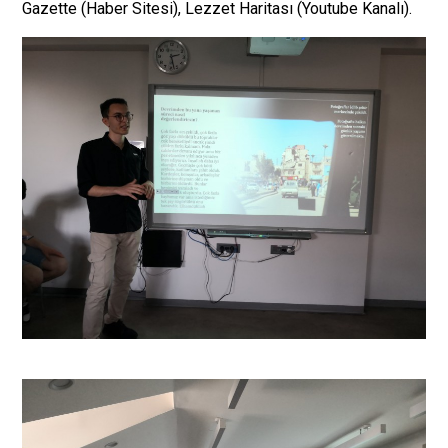
Gazette (Haber Sitesi), Lezzet Haritası (Youtube Kanalı).