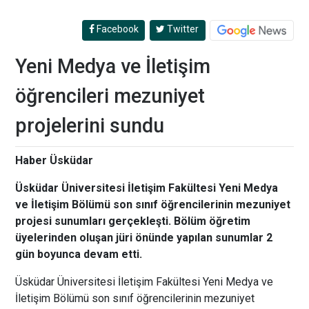
Facebook
Twitter
Yeni Medya ve İletişim
öğrencileri mezuniyet
projelerini sundu
Haber Üsküdar
Üsküdar Üniversitesi İletişim Fakültesi Yeni Medya
ve İletişim Bölümü son sınıf öğrencilerinin mezuniyet
projesi sunumları gerçekleşti. Bölüm öğretim
üyelerinden oluşan jüri önünde yapılan sunumlar 2
gün boyunca devam etti.
Üsküdar Üniversitesi İletişim Fakültesi Yeni Medya ve
İletişim Bölümü son sınıf öğrencilerinin mezuniyet