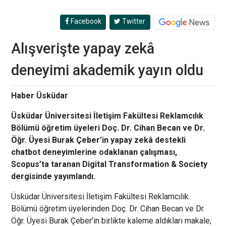
Facebook
Twitter
Alışverişte yapay zekâ
deneyimi akademik yayın oldu
Haber Üsküdar
Üsküdar Üniversitesi İletişim Fakültesi Reklamcılık
Bölümü öğretim üyeleri Doç. Dr. Cihan Becan ve Dr.
Öğr. Üyesi Burak Çeber’in yapay zekâ destekli
chatbot deneyimlerine odaklanan çalışması,
Scopus’ta taranan Digital Transformation & Society
dergisinde yayımlandı.
Üsküdar Üniversitesi İletişim Fakültesi Reklamcılık
Bölümü öğretim üyelerinden Doç. Dr. Cihan Becan ve Dr.
Öğr. Üyesi Burak Çeber’in birlikte kaleme aldıkları makale,