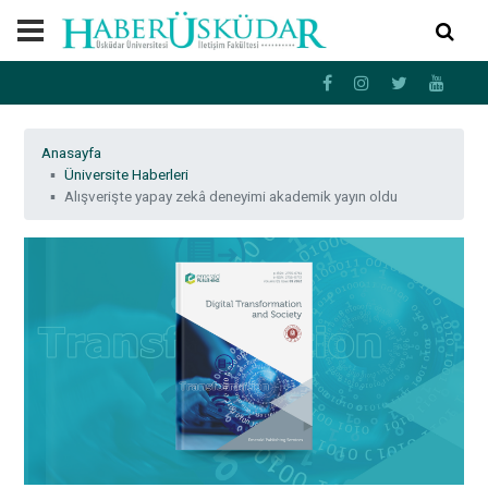
Anasayfa
Üniversite Haberleri
Alışverişte yapay zekâ deneyimi akademik yayın oldu