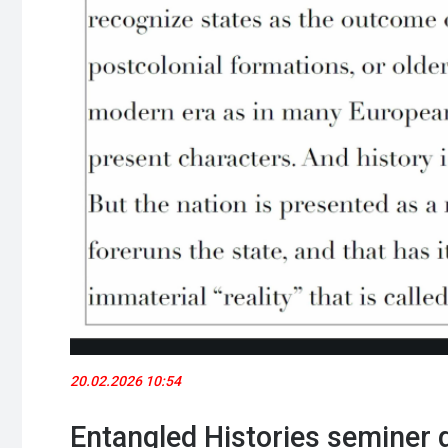
20.02.2026 10:54
Entangled Histories seminer di