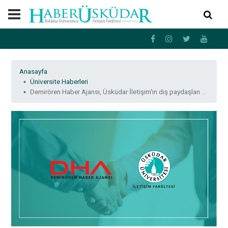
Anasayfa
Üniversite Haberleri
Demirören Haber Ajansı, Üsküdar İletişim'in dış paydaşları arasına katıldı