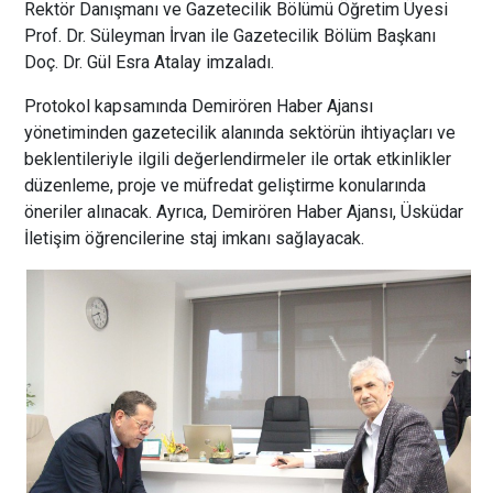
Rektör Danışmanı ve Gazetecilik Bölümü Öğretim Üyesi
Prof. Dr. Süleyman İrvan ile Gazetecilik Bölüm Başkanı
Doç. Dr. Gül Esra Atalay imzaladı.
Protokol kapsamında Demirören Haber Ajansı
yönetiminden gazetecilik alanında sektörün ihtiyaçları ve
beklentileriyle ilgili değerlendirmeler ile ortak etkinlikler
düzenleme, proje ve müfredat geliştirme konularında
öneriler alınacak. Ayrıca, Demirören Haber Ajansı, Üsküdar
İletişim öğrencilerine staj imkanı sağlayacak.