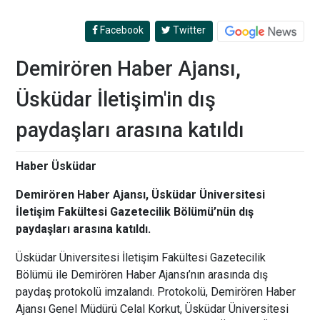
Facebook
Twitter
Demirören Haber Ajansı,
Üsküdar İletişim'in dış
paydaşları arasına katıldı
Haber Üsküdar
Demirören Haber Ajansı, Üsküdar Üniversitesi
İletişim Fakültesi Gazetecilik Bölümü’nün dış
paydaşları arasına katıldı.
Üsküdar Üniversitesi İletişim Fakültesi Gazetecilik
Bölümü ile Demirören Haber Ajansı’nın arasında
dış
paydaş protokolü imzalandı. Protokolü, Demirören Haber
Ajansı Genel Müdürü Celal Korkut, Üsküdar Üniversitesi