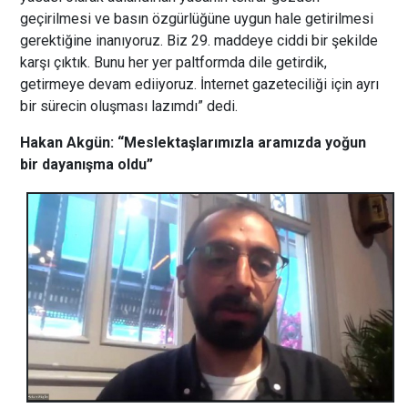
geçirilmesi ve basın özgürlüğüne uygun hale getirilmesi
gerektiğine inanıyoruz. Biz 29. maddeye ciddi bir şekilde
karşı çıktık. Bunu her yer paltformda dile getirdik,
getirmeye devam ediiyoruz. İnternet gazeteciliği için ayrı
bir sürecin oluşması lazımdı” dedi.
Hakan Akgün: “Meslektaşlarımızla aramızda yoğun
bir dayanışma oldu”