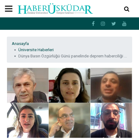
Anasayfa
Üniversite Haberleri
Dünya Basın Özgürlüğü Günü panelinde deprem haberciliği konuşuldu