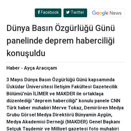
Facebook
Twitter
Dünya Basın Özgürlüğü Günü
panelinde deprem haberciliği
konuşuldu
Haber - Ayça Aracıçam
3 Mayıs Dünya Basın Özgürlüğü Günü kapsamında
Üsküdar Üniversitesi İletişim Fakültesi Gazetecilik
Bölümü'nün İLİMER ve MAKDER ile ortaklaşa
düzenlediği "deprem haberciliği" konulu panele CNN
Türk haber muhabiri Merve Tokaz, Demirören Medya
Grubu Görsel Medya Direktörü Bünyamin Aygün,
Medya Akademisi Derneği (MAKDER) Genel Başkanı
Selçuk Taşdemir ve Milliyet gazetesi foto muhabiri