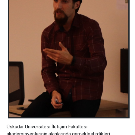
Üsküdar Üniversitesi İletişim Fakültesi
akademisyenlerinin alanlarında gerçekleştirdikleri