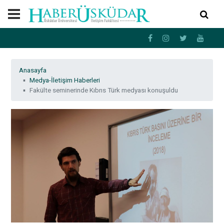
Anasayfa
Medya-İletişim Haberleri
Fakülte seminerinde Kıbrıs Türk medyası konuşuldu