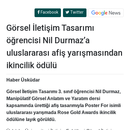
Facebook
Twitter
Görsel İletişim Tasarımı
öğrencisi Nil Durmaz’a
uluslararası afiş yarışmasından
ikincilik ödülü
Haber Üsküdar
Görsel İletişim Tasarımı 3. sınıf öğrencisi Nil Durmaz,
Manipülatif Görsel Anlatım ve Yaratım dersi
kapsamında ürettiği afiş tasarımıyla Poster For isimli
uluslararası yarışmada Rose Gold Awards ikincilik
ödülüne layık görüldü.