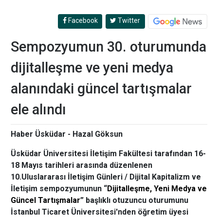
Facebook
Twitter
Sempozyumun 30. oturumunda
dijitalleşme ve yeni medya
alanındaki güncel tartışmalar
ele alındı
Haber Üsküdar - Hazal Göksun
Üsküdar Üniversitesi İletişim Fakültesi tarafından 16-
18 Mayıs tarihleri arasında düzenlenen
10.Uluslararası İletişim Günleri / Dijital Kapitalizm ve
İletişim sempozyumunun “
Dijitalleşme, Yeni Medya ve
Güncel Tartışmalar
” başlıklı otuzuncu oturumunu
İstanbul Ticaret Üniversitesi'nden öğretim üyesi