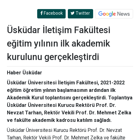
Facebook
Twitter
Üsküdar İletişim Fakültesi
eğitim yılının ilk akademik
kurulunu gerçekleştirdi
Haber Üsküdar
Üsküdar Üniversitesi İletişim Fakültesi, 2021-2022
eğitim öğretim yılının başlamasının ardından ilk
Akademik Kurul toplantısını gerçekleştirdi. Toplantıya
Üsküdar Üniversitesi Kurucu Rektörü Prof. Dr.
Nevzat Tarhan, Rektör Vekili Prof. Dr. Mehmet Zelka
ve fakülte akademik kadrosu katılım sağladı.
Üsküdar Üniversitesi Kurucu Rektörü Prof. Dr. Nevzat
Tarhan, Rektör Vekili Prof. Dr. Mehmet Zelka ve fakülte