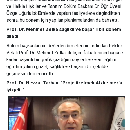
ve Halkla İlişkiler ve Tanıtım Bölüm Başkanı Dr. Öğr. Üyesi
Özge Uğurlu bölümlerde yapılan faaliyetlere değindikten
sonra, bu dönem için yapılan planlamalardan da bahsetti.
Prof. Dr. Mehmet Zelka sağlıklı ve başarılı bir dönem
diledi
Bölüm başkanlarının değerlendirmelerinin ardından Rektör
Vekili Prof. Dr. Mehmet Zelka, iletişim fakültesinin bugüne
kadar başarılı bir grafik çizdiğini söyledi ve yeni eğitim
öğretim yılının güzel, sağlıklı ve başarılı bir şekilde
geçmesini temenni etti.
Prof. Dr. Nevzat Tarhan: "Proje üretmek Alzheimer'a
iyi gelir"