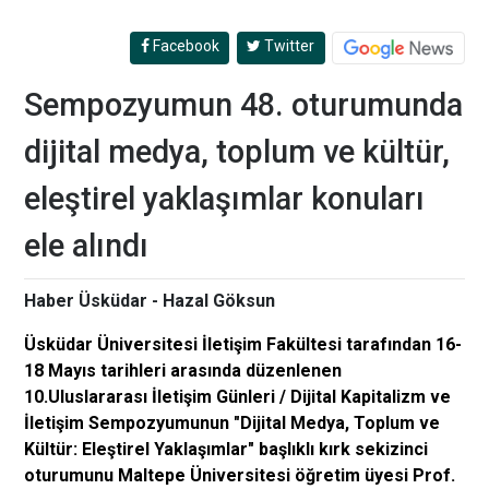
Facebook
Twitter
Sempozyumun 48. oturumunda
dijital medya, toplum ve kültür,
eleştirel yaklaşımlar konuları
ele alındı
Haber Üsküdar - Hazal Göksun
Üsküdar Üniversitesi İletişim Fakültesi tarafından 16-
18 Mayıs tarihleri arasında düzenlenen
10.Uluslararası İletişim Günleri / Dijital Kapitalizm ve
İletişim Sempozyumunun "Dijital Medya, Toplum ve
Kültür: Eleştirel Yaklaşımlar" başlıklı kırk sekizinci
oturumunu Maltepe Üniversitesi öğretim üyesi Prof.