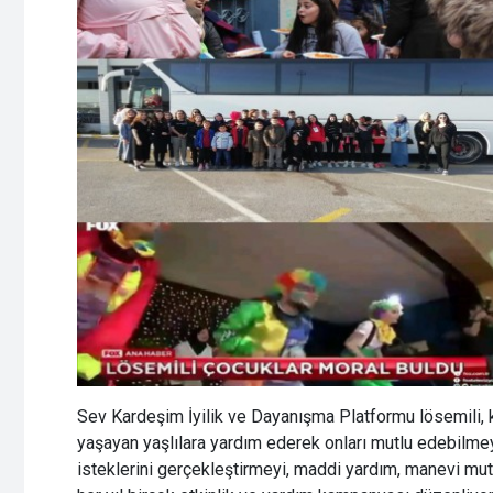
Sev Kardeşim İyilik ve Dayanışma Platformu lösemili, 
yaşayan yaşlılara yardım ederek onları mutlu edebilme
isteklerini gerçekleştirmeyi, maddi yardım, manevi mutl