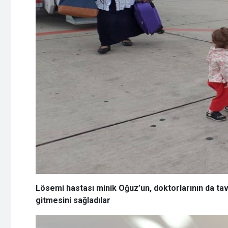
Lösemi hastası minik Oğuz’un, doktorlarının da ta
gitmesini sağladılar