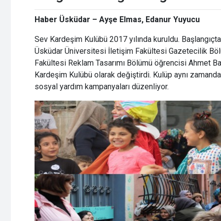
Haber Üsküdar – Ayşe Elmas, Edanur Yuyucu
Sev Kardeşim Kulübü 2017 yılında kuruldu. Başlangıçta
Üsküdar Üniversitesi İletişim Fakültesi Gazetecilik Böl
Fakültesi Reklam Tasarımı Bölümü öğrencisi
Ahmet Bat
Kardeşim Kulübü olarak değiştirdi. Kulüp aynı zamanda
sosyal yardım kampanyaları düzenliyor.