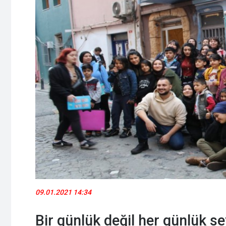
09.01.2021 14:34
Bir günlük değil her günlük s