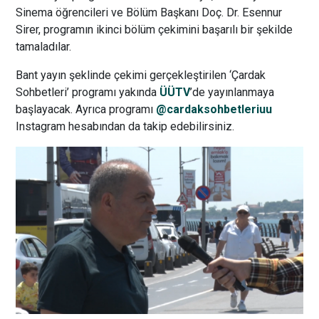
Sinema öğrencileri ve Bölüm Başkanı Doç. Dr. Esennur
Sirer, programın ikinci bölüm çekimini başarılı bir şekilde
tamaladılar.
Bant yayın şeklinde çekimi gerçekleştirilen ‘Çardak
Sohbetleri’ programı yakında
ÜÜTV
’de yayınlanmaya
başlayacak. Ayrıca programı
@cardaksohbetleriuu
Instagram hesabından da takip edebilirsiniz.