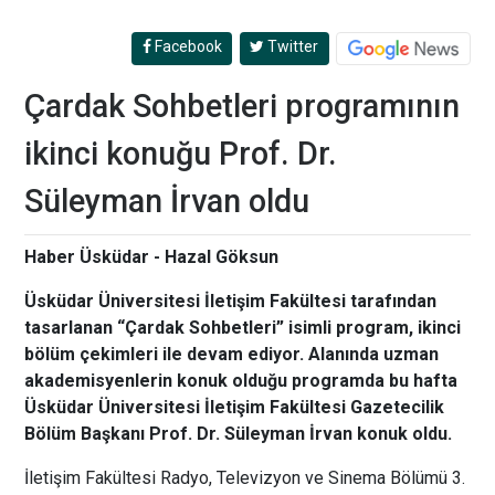
Facebook
Twitter
Çardak Sohbetleri programının
ikinci konuğu Prof. Dr.
Süleyman İrvan oldu
Haber Üsküdar - Hazal Göksun
Üsküdar Üniversitesi İletişim Fakültesi tarafından
tasarlanan “Çardak Sohbetleri” isimli program
, ikinci
bölüm çekimleri ile devam ediyor. Alanında uzman
akademisyenlerin konuk olduğu programda bu hafta
Üsküdar Üniversitesi
İletişim Fakültesi Gazetecilik
Bölüm Başkanı Prof. Dr. Süleyman İrvan konuk oldu.
İletişim Fakültesi Radyo, Televizyon ve Sinema Bölümü 3.