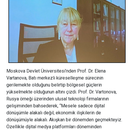
Moskova Devlet Üniversitesi’nden Prof. Dr. Elena
Vartanova, Batı merkezli küreselleşme sürecinin
gerilemekte olduğunu belirtip bölgesel güçlerin
yükselmekte olduğunun altını çizdi. Prof. Dr. Vartonova,
Rusya örneği üzerinden ulusal teknoloji firmalarının
gelişiminden bahsederek, “Mesele sadece dijital
dönüşümle alakalı değil, ekonomik ilişkilerin de
dönüşümüyle alakalı. Akışkan bir dönemden geçmekteyiz.
Özellikle dijital medya platformları döneminden