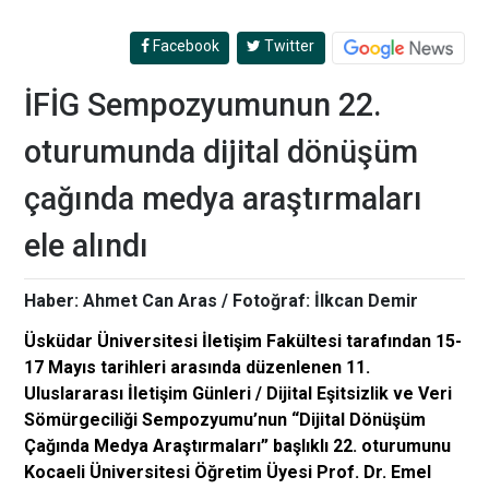
Facebook
Twitter
İFİG Sempozyumunun 22.
oturumunda dijital dönüşüm
çağında medya araştırmaları
ele alındı
Haber: Ahmet Can Aras / Fotoğraf: İlkcan Demir
Üsküdar Üniversitesi İletişim Fakültesi tarafından 15-
17 Mayıs tarihleri arasında düzenlenen 11.
Uluslararası İletişim Günleri / Dijital Eşitsizlik ve Veri
Sömürgeciliği Sempozyumu’nun “Dijital Dönüşüm
Çağında Medya Araştırmaları” başlıklı 22. oturumunu
Kocaeli Üniversitesi Öğretim Üyesi Prof. Dr. Emel