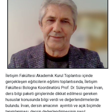
İletişim Fakültesi Akademik Kurul Toplantısı içinde
gerçekleşen eğiticilerin eğitimi toplantısında, İletişim
Fakültesi Bologna Koordinatörü Prof. Dr. Süleyman İrvan,
ders bilgi paketi girişlerinde dikkat edilmesi gereken
hususlar konusunda bilgi verdi ve değerlendirmelerde
bulundu. İrvan, dersin amacının ayırntılı ve açık biçimde
tanımlanması, dersin değerlendirmesinin nasıl