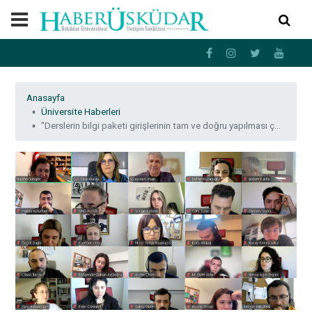
Anasayfa
Üniversite Haberleri
"Derslerin bilgi paketi girişlerinin tam ve doğru yapılması çok önemli"