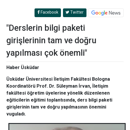
Facebook
Twitter
"Derslerin bilgi paketi
girişlerinin tam ve doğru
yapılması çok önemli"
Haber Üsküdar
Üsküdar Üniversitesi İletişim Fakültesi Bologna
Koordinatörü Prof. Dr. Süleyman İrvan, İletişim
fakültesi öğretim üyelerine yönelik düzenlenen
eğiticilerin eğitimi toplantısında, ders bilgi paketi
girişlerinin tam ve doğru yapılmasının önemini
vuguladı.