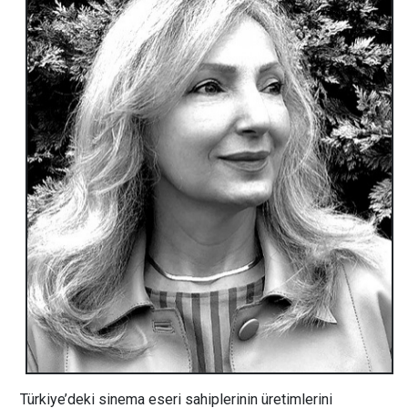
Türkiye’deki sinema eseri sahiplerinin üretimlerini