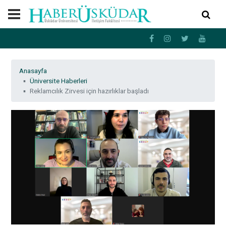
Anasayfa
Üniversite Haberleri
Reklamcılık Zirvesi için hazırlıklar başladı