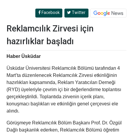
Facebook
Twitter
Reklamcılık Zirvesi için
hazırlıklar başladı
Haber Üsküdar
Üsküdar Üniversitesi Reklamcılık Bölümü tarafından 4
Mart’ta düzenlenecek
Reklamcılık Zirvesi
etkinliğinin
hazırlıkları kapsamında, Reklam Yaratıcıları Derneği
(RYD) üyeleriyle çevrim içi bir değerlendirme toplantısı
gerçekleştirildi. Toplantıda zirvenin içerik planı,
konuşmacı başlıkları ve etkinliğin genel çerçevesi ele
alındı.
Görüşmeye Reklamcılık Bölüm Başkanı
Prof. Dr. Özgül
Dağlı
başkanlık ederken, Reklamcılık Bölümü öğretim