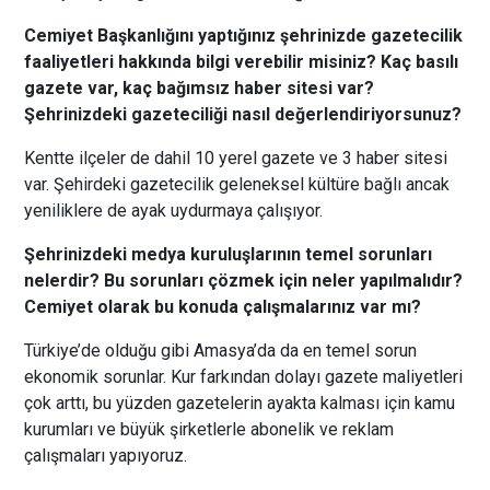
Cemiyet Başkanlığını yaptığınız şehrinizde gazetecilik
faaliyetleri hakkında bilgi verebilir misiniz? Kaç basılı
gazete var, kaç bağımsız haber sitesi var?
Şehrinizdeki gazeteciliği nasıl değerlendiriyorsunuz?
Kentte ilçeler de dahil 10 yerel gazete ve 3 haber sitesi
var. Şehirdeki gazetecilik geleneksel kültüre bağlı ancak
yeniliklere de ayak uydurmaya çalışıyor.
Şehrinizdeki medya kuruluşlarının temel sorunları
nelerdir? Bu sorunları çözmek için neler yapılmalıdır?
Cemiyet olarak bu konuda çalışmalarınız var mı?
Türkiye’de olduğu gibi Amasya’da da en temel sorun
ekonomik sorunlar. Kur farkından dolayı gazete maliyetleri
çok arttı, bu yüzden gazetelerin ayakta kalması için kamu
kurumları ve büyük şirketlerle abonelik ve reklam
çalışmaları yapıyoruz.