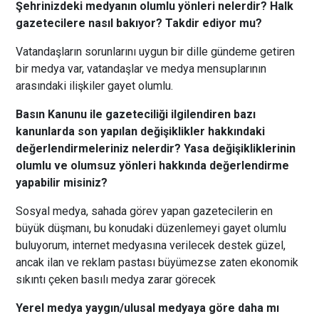
Şehrinizdeki medyanın olumlu yönleri nelerdir? Halk
gazetecilere nasıl bakıyor? Takdir ediyor mu?
Vatandaşların sorunlarını uygun bir dille gündeme getiren
bir medya var, vatandaşlar ve medya mensuplarının
arasındaki ilişkiler gayet olumlu.
Basın Kanunu ile gazeteciliği ilgilendiren bazı
kanunlarda son yapılan değişiklikler hakkındaki
değerlendirmeleriniz nelerdir? Yasa değişikliklerinin
olumlu ve olumsuz yönleri hakkında değerlendirme
yapabilir misiniz?
Sosyal medya, sahada görev yapan gazetecilerin en
büyük düşmanı, bu konudaki düzenlemeyi gayet olumlu
buluyorum, internet medyasına verilecek destek güzel,
ancak ilan ve reklam pastası büyümezse zaten ekonomik
sıkıntı çeken basılı medya zarar görecek
Yerel medya yaygın/ulusal medyaya göre daha mı