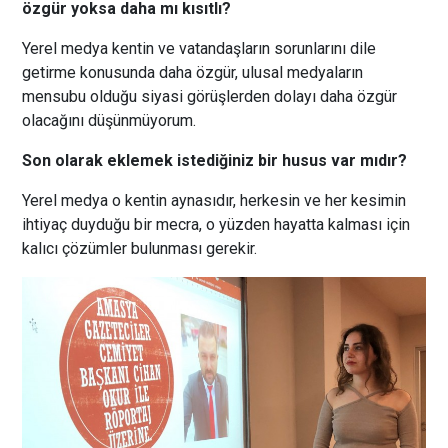
özgür yoksa daha mı kısıtlı?
Yerel medya kentin ve vatandaşların sorunlarını dile
getirme konusunda daha özgür, ulusal medyaların
mensubu olduğu siyasi görüşlerden dolayı daha özgür
olacağını düşünmüyorum.
Son olarak eklemek istediğiniz bir husus var mıdır?
Yerel medya o kentin aynasıdır, herkesin ve her kesimin
ihtiyaç duyduğu bir mecra, o yüzden hayatta kalması için
kalıcı çözümler bulunması gerekir.