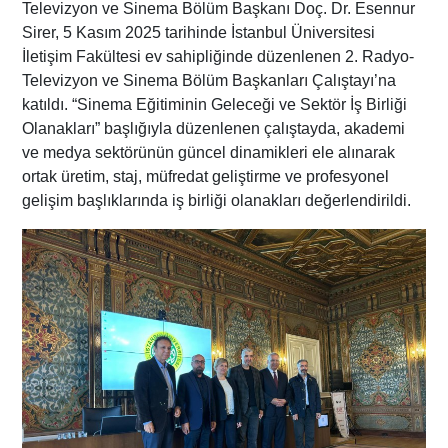
Televizyon ve Sinema Bölüm Başkanı Doç. Dr. Esennur
Sirer, 5 Kasım 2025 tarihinde İstanbul Üniversitesi
İletişim Fakültesi ev sahipliğinde düzenlenen 2. Radyo-
Televizyon ve Sinema Bölüm Başkanları Çalıştayı’na
katıldı. “Sinema Eğitiminin Geleceği ve Sektör İş Birliği
Olanakları” başlığıyla düzenlenen çalıştayda, akademi
ve medya sektörünün güncel dinamikleri ele alınarak
ortak üretim, staj, müfredat geliştirme ve profesyonel
gelişim başlıklarında iş birliği olanakları değerlendirildi.