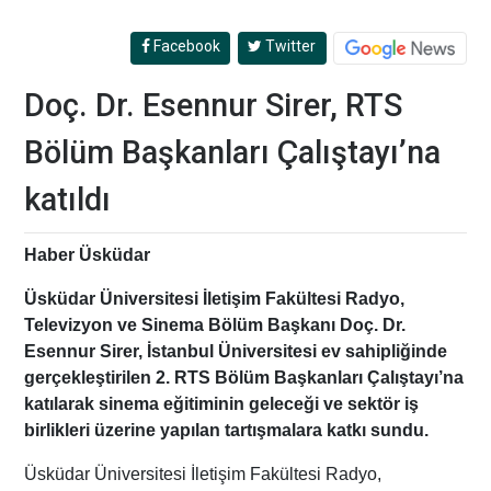
Facebook
Twitter
Doç. Dr. Esennur Sirer, RTS
Bölüm Başkanları Çalıştayı’na
katıldı
Haber Üsküdar
Üsküdar Üniversitesi İletişim Fakültesi Radyo,
Televizyon ve Sinema Bölüm Başkanı Doç. Dr.
Esennur Sirer, İstanbul Üniversitesi ev sahipliğinde
gerçekleştirilen 2. RTS Bölüm Başkanları Çalıştayı’na
katılarak sinema eğitiminin geleceği ve sektör iş
birlikleri üzerine yapılan tartışmalara katkı sundu.
Üsküdar Üniversitesi İletişim Fakültesi Radyo,