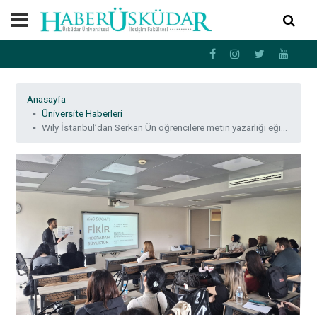
Anasayfa
Üniversite Haberleri
Wily İstanbul’dan Serkan Ün öğrencilere metin yazarlığı eğitimi verdi