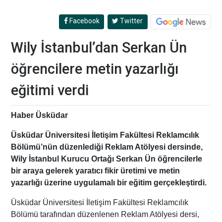
Facebook
Twitter
Wily İstanbul’dan Serkan Ün
öğrencilere metin yazarlığı
eğitimi verdi
Haber Üsküdar
Üsküdar Üniversitesi İletişim Fakültesi Reklamcılık
Bölümü’nün düzenlediği Reklam Atölyesi dersinde,
Wily İstanbul Kurucu Ortağı Serkan Ün öğrencilerle
bir araya gelerek yaratıcı fikir üretimi ve metin
yazarlığı üzerine uygulamalı bir eğitim gerçekleştirdi.
Üsküdar Üniversitesi İletişim Fakültesi Reklamcılık
Bölümü tarafından düzenlenen Reklam Atölyesi dersi,