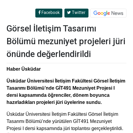
Facebook
Twitter
Görsel İletişim Tasarımı
Bölümü mezuniyet projeleri jüri
önünde değerlendirildi
Haber Üsküdar
Üsküdar Üniversitesi İletişim Fakültesi Görsel İletişim
Tasarımı Bölümü’nde GİT491 Mezuniyet Projesi I
dersi kapsamında öğrenciler, dönem boyunca
hazırladıkları projeleri jüri üyelerine sundu.
Üsküdar Üniversitesi İletişim Fakültesi Görsel İletişim
Tasarımı Bölümü’nde yürütülen GİT491 Mezuniyet
Projesi I dersi kapsamında jüri toplantısı gerçekleştirildi.