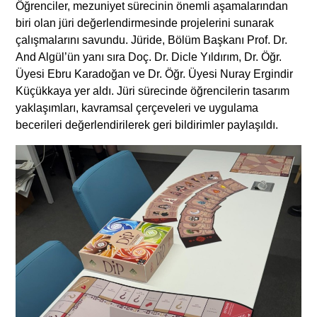
Öğrenciler, mezuniyet sürecinin önemli aşamalarından
biri olan jüri değerlendirmesinde projelerini sunarak
çalışmalarını savundu. Jüride, Bölüm Başkanı Prof. Dr.
And Algül’ün yanı sıra Doç. Dr. Dicle Yıldırım, Dr. Öğr.
Üyesi Ebru Karadoğan ve Dr. Öğr. Üyesi Nuray Ergindir
Küçükkaya yer aldı. Jüri sürecinde öğrencilerin tasarım
yaklaşımları, kavramsal çerçeveleri ve uygulama
becerileri değerlendirilerek geri bildirimler paylaşıldı.