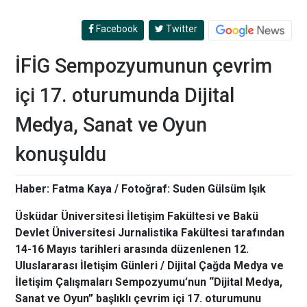
Facebook
Twitter
İFİG Sempozyumunun çevrim
içi 17. oturumunda Dijital
Medya, Sanat ve Oyun
konuşuldu
Haber: Fatma Kaya / Fotoğraf: Suden Gülsüm Işık
Üsküdar Üniversitesi İletişim Fakültesi ve Bakü
Devlet Üniversitesi Jurnalistika Fakültesi tarafından
14-16 Mayıs tarihleri arasında düzenlenen 12.
Uluslararası İletişim Günleri / Dijital Çağda Medya ve
İletişim Çalışmaları Sempozyumu’nun “Dijital Medya,
Sanat ve Oyun” başlıklı çevrim içi 17. oturumunu