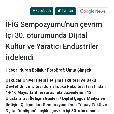
Facebook
Twitter
İFİG Sempozyumu'nun çevrim
içi 30. oturumunda Dijital
Kültür ve Yaratıcı Endüstriler
irdelendi
Haber: Nuran Bolluk / Fotoğraf: Umut Şimşek
Üsküdar Üniversitesi İletişim Fakültesi ve Bakü
Devlet Üniversitesi Jurnalistika Fakültesi tarafından
14-16 Mayıs tarihleri arasında düzenlenen 12.
Uluslararası İletişim Günleri / Dijital Çağda Medya ve
İletişim Çalışmaları Sempozyumu'nun "Yapay Zekâ ve
Dijital Dönüşüm" başlıklı çevrim içi 30. oturumunu