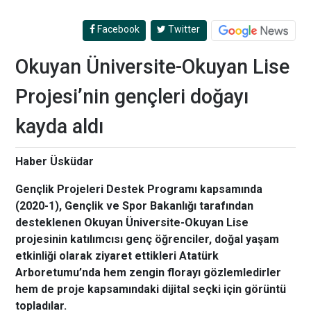
Facebook
Twitter
Okuyan Üniversite-Okuyan Lise
Projesi’nin gençleri doğayı
kayda aldı
Haber Üsküdar
Gençlik Projeleri Destek Programı kapsamında
(2020-1), Gençlik ve Spor Bakanlığı tarafından
desteklenen Okuyan Üniversite-Okuyan Lise
projesinin katılımcısı genç öğrenciler, doğal yaşam
etkinliği olarak ziyaret ettikleri Atatürk
Arboretumu’nda hem zengin florayı gözlemledirler
hem de proje kapsamındaki dijital seçki için görüntü
topladılar.