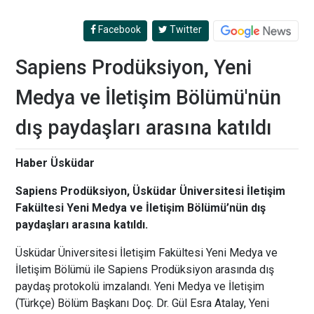
Facebook
Twitter
Sapiens Prodüksiyon, Yeni
Medya ve İletişim Bölümü'nün
dış paydaşları arasına katıldı
Haber Üsküdar
Sapiens Prodüksiyon, Üsküdar Üniversitesi İletişim
Fakültesi Yeni Medya ve İletişim Bölümü’nün dış
paydaşları arasına katıldı.
Üsküdar Üniversitesi İletişim Fakültesi Yeni Medya ve
İletişim Bölümü ile Sapiens Prodüksiyon arasında dış
paydaş protokolü imzalandı. Yeni Medya ve İletişim
(Türkçe) Bölüm Başkanı Doç. Dr. Gül Esra Atalay, Yeni