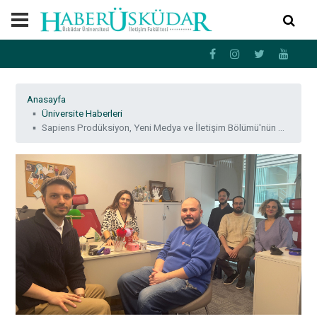
Anasayfa
Üniversite Haberleri
Sapiens Prodüksiyon, Yeni Medya ve İletişim Bölümü'nün dış paydaşları arasına katıldı