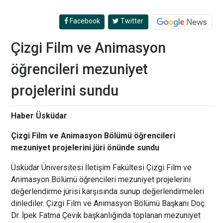
Facebook
Twitter
Çizgi Film ve Animasyon
öğrencileri mezuniyet
projelerini sundu
Haber Üsküdar
Çizgi Film ve Animasyon Bölümü öğrencileri
mezuniyet projelerini jüri önünde sundu
Üsküdar Üniversitesi İletişim Fakültesi Çizgi Film ve
Animasyon Bölümü öğrencileri mezuniyet projelerini
değerlendirme jürisi karşısında sunup değerlendirmeleri
dinlediler. Çizgi Film ve Animasyon Bölümü Başkanı Doç.
Dr. İpek Fatma Çevik başkanlığında toplanan mezuniyet