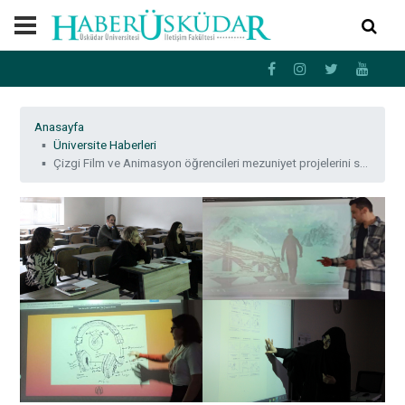
Anasayfa
Üniversite Haberleri
Çizgi Film ve Animasyon öğrencileri mezuniyet projelerini sundu