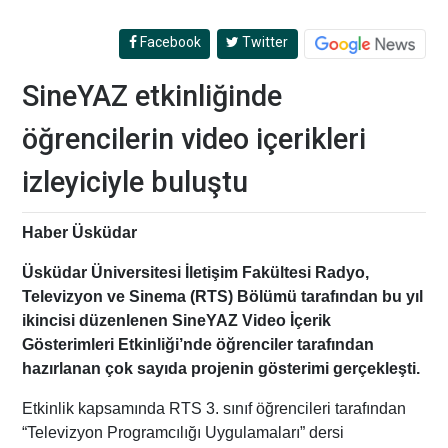
Facebook
Twitter
SineYAZ etkinliğinde
öğrencilerin video içerikleri
izleyiciyle buluştu
Haber Üsküdar
Üsküdar Üniversitesi İletişim Fakültesi Radyo,
Televizyon ve Sinema (RTS) Bölümü tarafından bu yıl
ikincisi düzenlenen SineYAZ Video İçerik
Gösterimleri Etkinliği’nde öğrenciler tarafından
hazırlanan çok sayıda projenin gösterimi gerçekleşti.
Etkinlik kapsamında RTS 3. sınıf öğrencileri tarafından
“Televizyon Programcılığı Uygulamaları” dersi