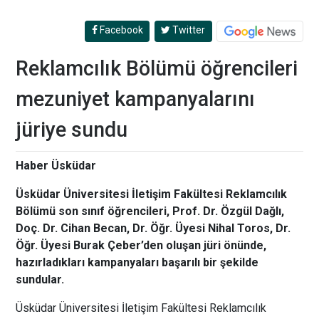
Facebook
Twitter
Reklamcılık Bölümü öğrencileri
mezuniyet kampanyalarını
jüriye sundu
Haber Üsküdar
Üsküdar Üniversitesi İletişim Fakültesi Reklamcılık
Bölümü son sınıf öğrencileri, Prof. Dr. Özgül Dağlı,
Doç. Dr. Cihan Becan, Dr. Öğr. Üyesi Nihal Toros, Dr.
Öğr. Üyesi Burak Çeber’den oluşan jüri önünde,
hazırladıkları kampanyaları başarılı bir şekilde
sundular.
Üsküdar Üniversitesi İletişim Fakültesi Reklamcılık