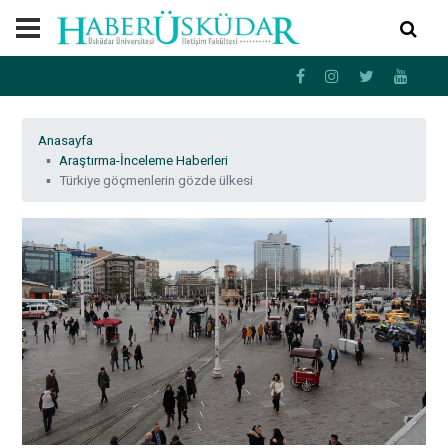
Anasayfa
Araştırma-İnceleme Haberleri
Türkiye göçmenlerin gözde ülkesi