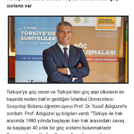
sistemi var
Türkiye'ye göç veren ve Türkiye'den göç alan ülkelerin en
başında neden Irak'ın geldiğini İstanbul Üniversitesi
Sosyoloji Bölümü öğretim üyesi Prof. Dr. Yusuf Adıgüzel'e
sordum. Prof. Adıgüzel şu bilgileri verdi: "Türkiye ile Irak
arasında 1980 yılında başlayan İran-Irak arasındaki savaş
ile başlayan 40 yıllık bir göç sistemi bulunmaktadır.