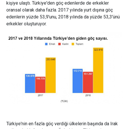
kişiye ulaştı. Türkiye'den göç edenlerde de erkekler
oransal olarak daha fazla. 2017 yılında yurt dışına göç
edenlerin yüzde 53,9'unu, 2018 yılında da yüzde 53,3'ünü
erkekler oluşturuyor.
Türkiye'nin en fazla göç verdiği ülkelerin başında da Irak