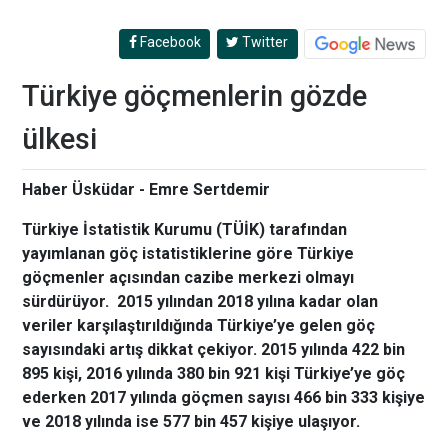
Facebook
Twitter
Türkiye göçmenlerin gözde
ülkesi
Haber Üsküdar - Emre Sertdemir
Türkiye İstatistik Kurumu (TÜİK) tarafından
yayımlanan göç istatistiklerine göre Türkiye
göçmenler açısından cazibe merkezi olmayı
sürdürüyor. 2015 yılından 2018 yılına kadar olan
veriler karşılaştırıldığında Türkiye’ye gelen göç
sayısındaki artış dikkat çekiyor. 2015 yılında 422 bin
895 kişi, 2016 yılında 380 bin 921 kişi Türkiye’ye göç
ederken 2017 yılında göçmen sayısı 466 bin 333 kişiye
ve 2018 yılında ise 577 bin 457 kişiye ulaşıyor.