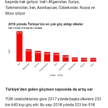
başında Irak geliyor. Irak'ı Afganistan, Suriye,
Türkmenistan, İran, Azerbaycan, Özbekistan, Rusya ve
Mısır izliyor.
Türkiye'den giden göçmen sayısında da artış var
TÜİK istatistiklerine göre 2017 yılında başka ülkelere 253
bin 640 kişi göç etti. Bu sayı 2018 yılında 323 bin 918