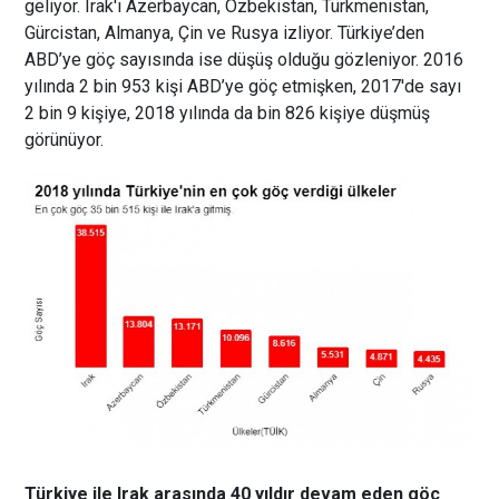
geliyor. Irak'ı Azerbaycan, Özbekistan, Türkmenistan,
Gürcistan, Almanya, Çin ve Rusya izliyor. Türkiye’den
ABD’ye göç sayısında ise düşüş olduğu gözleniyor. 2016
yılında 2 bin 953 kişi ABD’ye göç etmişken, 2017'de sayı
2 bin 9 kişiye, 2018 yılında da bin 826 kişiye düşmüş
görünüyor.
Türkiye ile Irak arasında 40 yıldır devam eden göç