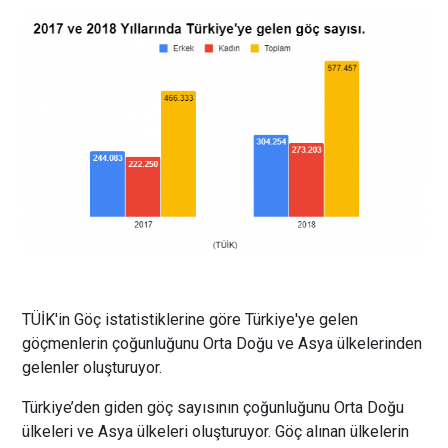
TÜİK'in Göç istatistiklerine göre Türkiye'ye gelen
göçmenlerin çoğunluğunu Orta Doğu ve Asya ülkelerinden
gelenler oluşturuyor.
Türkiye’den giden göç sayısının çoğunluğunu Orta Doğu
ülkeleri ve Asya ülkeleri oluşturuyor. Göç alınan ülkelerin