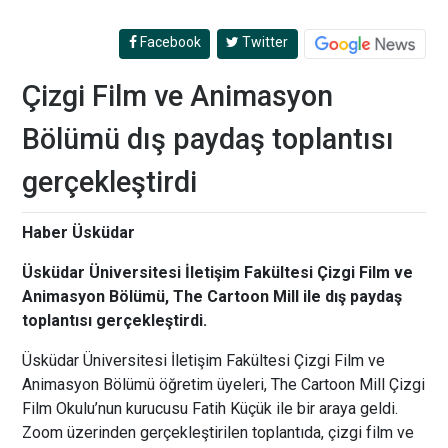
Facebook
Twitter
Çizgi Film ve Animasyon
Bölümü dış paydaş toplantısı
gerçekleştirdi
Haber Üsküdar
Üsküdar Üniversitesi İletişim Fakültesi Çizgi Film ve
Animasyon Bölümü, The Cartoon Mill ile dış paydaş
toplantısı gerçekleştirdi.
Üsküdar Üniversitesi İletişim Fakültesi Çizgi Film ve
Animasyon Bölümü öğretim üyeleri, The Cartoon Mill Çizgi
Film Okulu’nun kurucusu Fatih Küçük ile bir araya geldi.
Zoom üzerinden gerçekleştirilen toplantıda, çizgi film ve