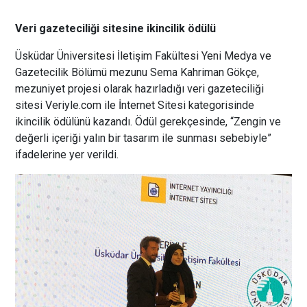
Veri gazeteciliği sitesine ikincilik ödülü
Üsküdar Üniversitesi İletişim Fakültesi Yeni Medya ve
Gazetecilik Bölümü mezunu Sema Kahriman Gökçe,
mezuniyet projesi olarak hazırladığı veri gazeteciliği
sitesi Veriyle.com ile İnternet Sitesi kategorisinde
ikincilik ödülünü kazandı. Ödül gerekçesinde, “Zengin ve
değerli içeriği yalın bir tasarım ile sunması sebebiyle”
ifadelerine yer verildi.