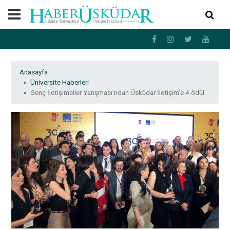
Anasayfa
Üniversite Haberleri
Genç İletişimciler Yarışması’ndan Üsküdar İletişim’e 4 ödül