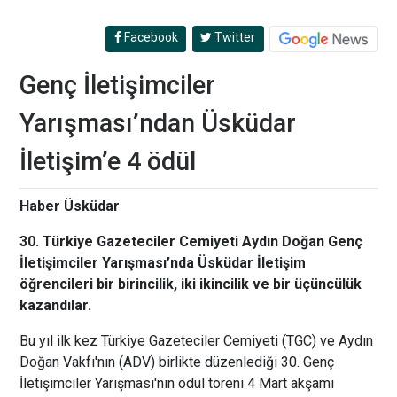
Facebook
Twitter
Genç İletişimciler
Yarışması’ndan Üsküdar
İletişim’e 4 ödül
Haber Üsküdar
30. Türkiye Gazeteciler Cemiyeti Aydın Doğan Genç
İletişimciler Yarışması’nda Üsküdar İletişim
öğrencileri bir birincilik, iki ikincilik ve bir üçüncülük
kazandılar.
Bu yıl ilk kez Türkiye Gazeteciler Cemiyeti (TGC) ve Aydın
Doğan Vakfı'nın (ADV) birlikte düzenlediği 30. Genç
İletişimciler Yarışması'nın ödül töreni 4 Mart akşamı