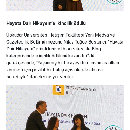
Hayata Dair Hikayem’e ikincilik ödülü
Üsküdar Üniversitesi İletişim Fakültesi Yeni Medya ve
Gazetecilik Bölümü mezunu Nilay Tuğçe Bostancı, “Hayata
Dair Hikayem” isimli kişisel blog sitesi ile Blog
kategorisinde ikincilik ödülünü kazandı. Ödül
gerekçesinde, “Yaşanmış bir hikayeyi tüm insanlara ilham
vermesi için pozitif bir bakış açısı ile ele alması
sebebiyle” ifadelerine yer verildi.