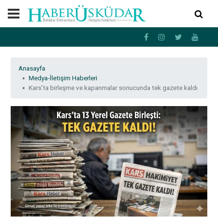
Anasayfa
Medya-İletişim Haberleri
Kars’ta birleşme ve kapanmalar sonucunda tek gazete kaldı