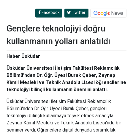
Facebook
Twitter
Gençlere teknolojiyi doğru
kullanmanın yolları anlatıldı
Haber Üsküdar
Üsküdar Üniversitesi İletişim Fakültesi Reklamcılık
Bölümü’nden Dr. Öğr. Üyesi Burak Çeber, Zeynep
Kâmil Mesleki ve Teknik Anadolu Lisesi öğrencilerine
teknolojiyi bilinçli kullanmanın önemini anlattı.
Üsküdar Üniversitesi İletişim Fakültesi Reklamcılık
Bölümü'nden Dr. Öğr. Üyesi Burak Çeber, gençleri
teknolojiyi bilinçli kullanmaya teşvik etmek amacıyla
Zeynep Kâmil Mesleki ve Teknik Anadolu Lisesi'nde bir
seminer verdi. Öğrencilere dijital dünyada sorumluluk