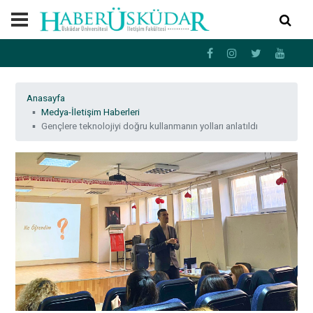
Anasayfa
Medya-İletişim Haberleri
Gençlere teknolojiyi doğru kullanmanın yolları anlatıldı