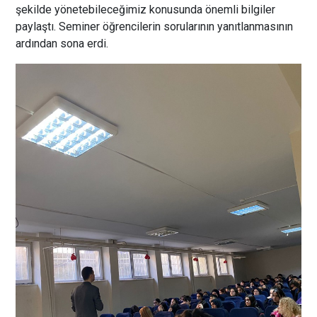
şekilde yönetebileceğimiz konusunda önemli bilgiler
paylaştı. Seminer öğrencilerin sorularının yanıtlanmasının
ardından sona erdi.