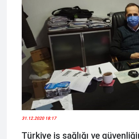
31.12.2020 18:17
Türkiye iş sağlığı ve güvenliği