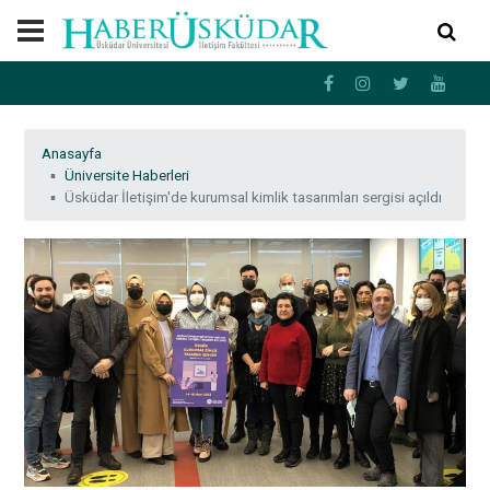
Anasayfa
Üniversite Haberleri
Üsküdar İletişim'de kurumsal kimlik tasarımları sergisi açıldı