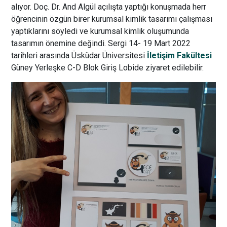
alıyor. Doç. Dr. And Algül açılışta yaptığı konuşmada herr
öğrencinin özgün birer kurumsal kimlik tasarımı çalışması
yaptıklarını söyledi ve kurumsal kimlik oluşumunda
tasarımın önemine değindi. Sergi 14- 19 Mart 2022
tarihleri arasında Üsküdar Üniversitesi
İletişim Fakültesi
Güney Yerleşke C-D Blok Giriş Lobide ziyaret edilebilir.