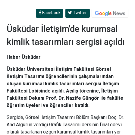
Facebook
Twitter
Üsküdar İletişim'de kurumsal
kimlik tasarımları sergisi açıldı
Haber Üsküdar
Üsküdar Üniversitesi İletişim Fakültesi Görsel
İletişim Tasarımı öğrencilerinin çalışmalarından
oluşan kurumsal kimlik tasarımları sergisi İletişim
Fakültesi Lobisinde açıldı. Açılış törenine, İletişim
Fakültesi Dekanı Prof. Dr. Nazife Güngör ile fakülte
öğretim üyeleri ve öğrenciler katıldı.
Sergide, Görsel İletişim Tasarımı Bölüm Başkanı Doç. Dr.
And Algül'ün verdiği Grafik Tasarımı dersinin final ödevi
olarak tasarlanan özgün kurumsal kimlik tasarımları yer