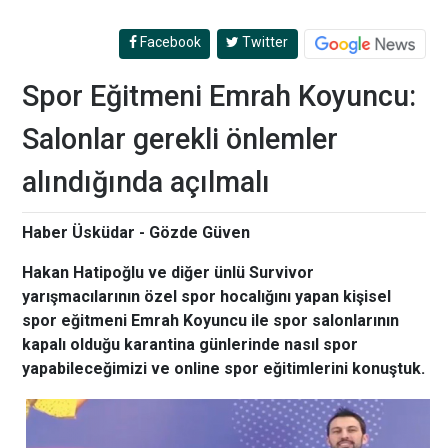
Facebook
Twitter
Spor Eğitmeni Emrah Koyuncu:
Salonlar gerekli önlemler
alındığında açılmalı
Haber Üsküdar - Gözde Güven
Hakan Hatipoğlu ve diğer ünlü Survivor
yarışmacılarının özel spor hocalığını yapan kişisel
spor eğitmeni Emrah Koyuncu ile spor salonlarının
kapalı olduğu karantina günlerinde nasıl spor
yapabileceğimizi ve online spor eğitimlerini konuştuk.