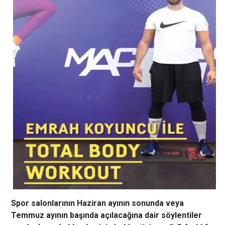
Spor salonlarının Haziran ayının sonunda veya
Temmuz ayının başında açılacağına dair söylentiler