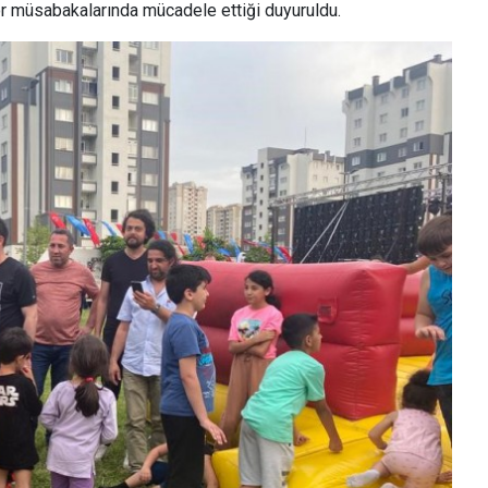
r müsabakalarında mücadele ettiği duyuruldu.