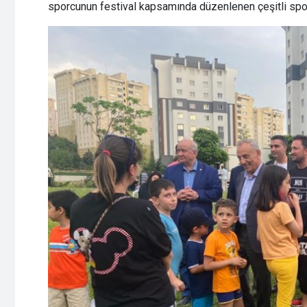
sporcunun festival kapsamında düzenlenen çeşitli spo