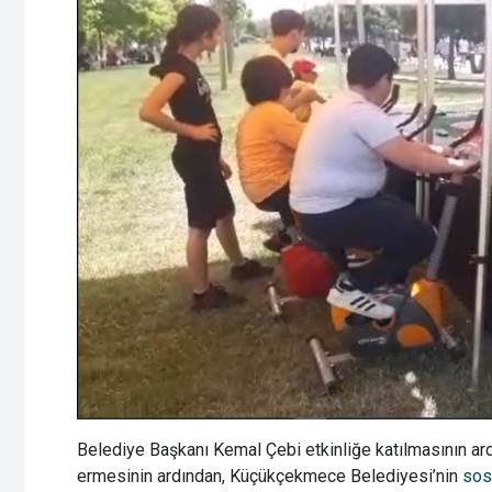
Belediye Başkanı Kemal Çebi etkinliğe katılmasının ardı
ermesinin ardından, Küçükçekmece Belediyesi’nin
sos