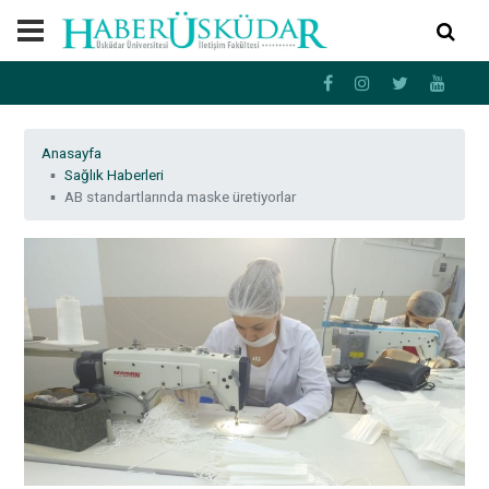
Anasayfa
Sağlık Haberleri
AB standartlarında maske üretiyorlar