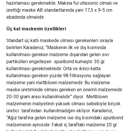
hazırlaması gerekmekte. Makina ful ultasonic olmalı ve
ürettiği maske AB standartlarında yani 17,5 x 9-5 cm
ebadında olmalıdır.
Üç kat maskenin özellikleri
Standart üç katlı maskede olması gerekenleri sırayla
belirten Karadeniz, “Maskenin ilk ve dış kısmında
kullanılması gereken malzeme dışarıdan gelen sıvı
partikülleri engelleyen spunbond kumaştır. 30 gr.
kullanılması gerekmektedir. Orta ve ikinci katta
kullanılması gereken yüzde 98 filtrasyonu sağlayan
malzeme yani meltblown malzemedir. Bu malzeme
maske üretiminde olması gereken en önemli malzemedir.
20-30 gram arası kullanılmalıdır” diyor. Meltblown
malzemenin maliyetinin yüksek olması sebebiyle birçok
üretici tarafından kullanılmadığını ekliyor. Karadeniz,
“Ağız tarafına gelen malzeme ise dış kısımdaki spunbond
malzemenin aynısıdır. Fakat iç taraftaki malzeme 20 gr