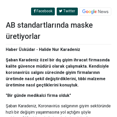
Facebook
Twitter
AB standartlarında maske
üretiyorlar
Haber Üsküdar - Halide Nur Karadeniz
Şaban Karadeniz özel bir dış giyim ihracat firmasında
kalite güvence müdürü olarak çalışmakta. Kendisiyle
koronavirüs salgını sürecinde giyim firmalarının
üretimde nasıl şekil değiştirdiklerini, tıbbi malzeme
üretimine nasıl geçtiklerini konuştuk.
"Bir günde medikalci firma olduk"
Şaban Karadeniz, Koronavirüs salgınının giyim sektöründe
hızlı bir değişim yaşanmasına yol açtığını şöyle