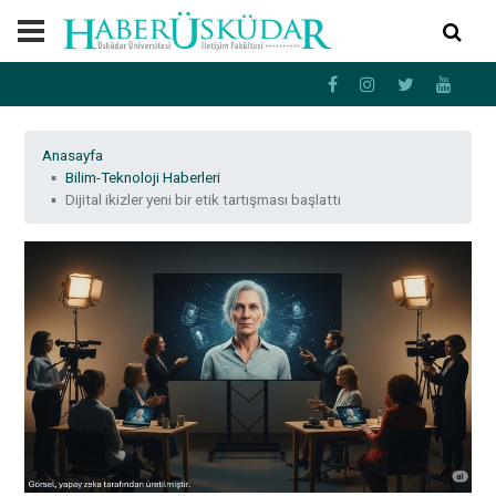
Anasayfa
Bilim-Teknoloji Haberleri
Dijital ikizler yeni bir etik tartışması başlattı