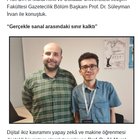
Fakültesi Gazetecilik Bölüm Başkanı Prof. Dr. Süleyman
İrvan ile konuştuk.
“Gerçekle sanal arasındaki sınır kalktı”
Dijital ikiz kavramını yapay zekâ ve makine öğrenmesi