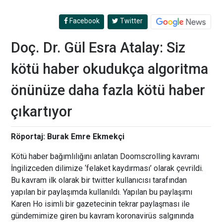
Facebook
Twitter
Doç. Dr. Gül Esra Atalay: Siz
kötü haber okudukça algoritma
önünüze daha fazla kötü haber
çıkartıyor
Röportaj: Burak Emre Ekmekçi
Kötü haber bağımlılığını anlatan Doomscrolling kavramı
İngilizceden dilimize ‘felaket kaydırması’ olarak çevrildi.
Bu kavram ilk olarak bir twitter kullanıcısı tarafından
yapılan bir paylaşımda kullanıldı. Yapılan bu paylaşımı
Karen Ho isimli bir gazetecinin tekrar paylaşması ile
gündemimize giren bu kavram koronavirüs salgınında