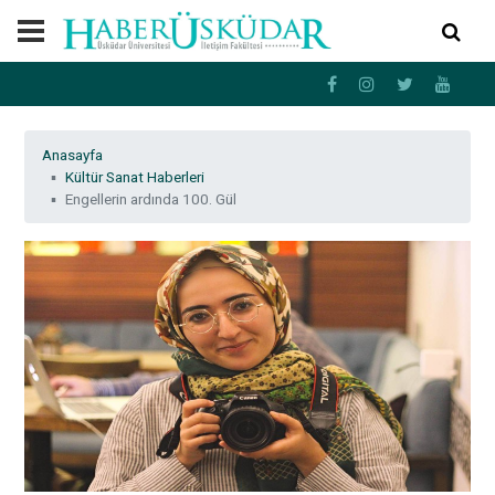
Anasayfa
Kültür Sanat Haberleri
Engellerin ardında 100. Gül