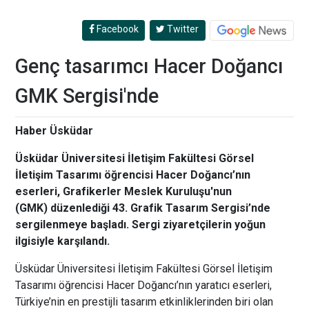
Facebook
Twitter
Genç tasarımcı Hacer Doğancı
GMK Sergisi'nde
Haber Üsküdar
Üsküdar Üniversitesi İletişim Fakültesi Görsel
İletişim Tasarımı öğrencisi Hacer Doğancı’nın
eserleri, Grafikerler Meslek Kuruluşu'nun
(GMK) düzenlediği 43. Grafik Tasarım Sergisi’nde
sergilenmeye başladı. Sergi ziyaretçilerin yoğun
ilgisiyle karşılandı.
Üsküdar Üniversitesi İletişim Fakültesi Görsel İletişim
Tasarımı öğrencisi Hacer Doğancı’nın yaratıcı eserleri,
Türkiye’nin en prestijli tasarım etkinliklerinden biri olan