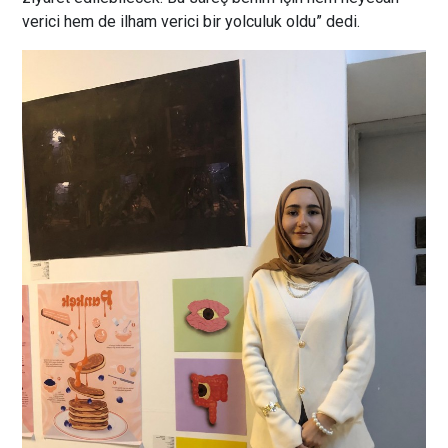
verici hem de ilham verici bir yolculuk oldu” dedi.