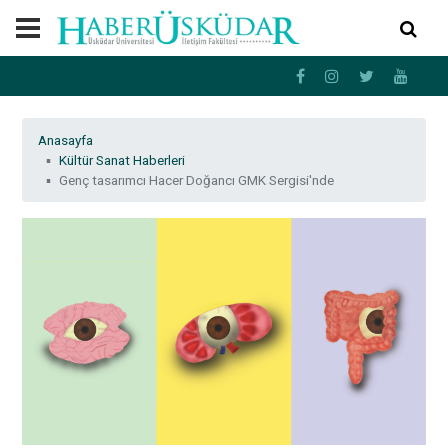
Anasayfa
Kültür Sanat Haberleri
Genç tasarımcı Hacer Doğancı GMK Sergisi'nde