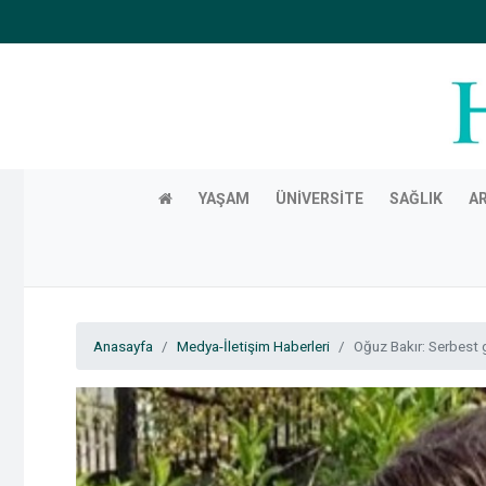
YAŞAM
ÜNIVERSITE
SAĞLIK
A
Anasayfa
Medya-İletişim Haberleri
Oğuz Bakır: Serbest 