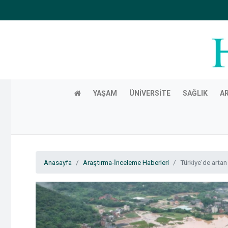
YAŞAM
ÜNIVERSITE
SAĞLIK
A
Anasayfa
Araştırma-İnceleme Haberleri
Türkiye'de artan 